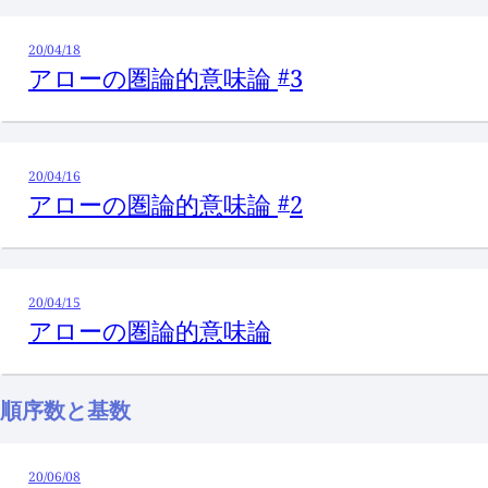
20/04/18
アローの圏論的意味論
3
#
20/04/16
アローの圏論的意味論
2
#
20/04/15
アローの圏論的意味論
順序数と基数
20/06/08