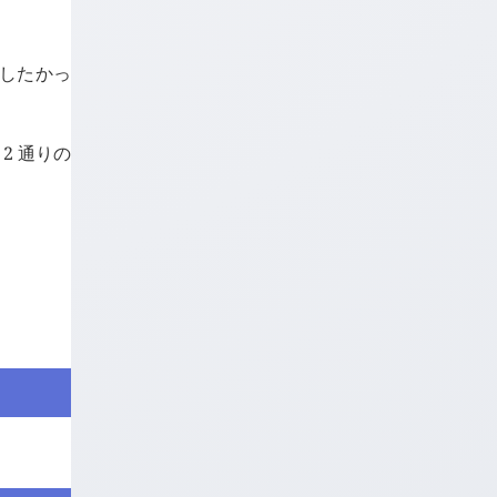
示したかっ
2 通りの