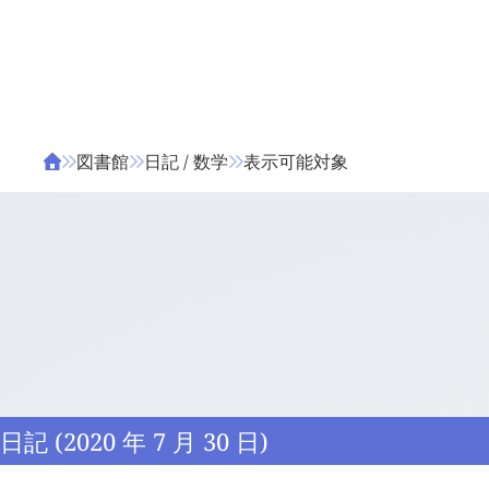
ΤΑ ΖΙΦΙΛΟΥ
ΒΙΒΛΙΑ
図書館
日記 / 数学
表示可能対象
日記 (2020 年 7 月 30 日)