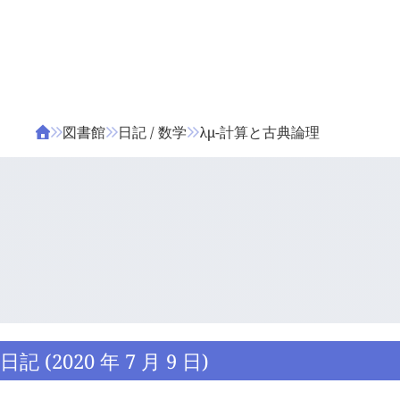
ΤΑ ΖΙΦΙΛΟΥ
ΒΙΒΛΙΑ
図書館
日記 / 数学
λμ-計算と古典論理
日記 (2020 年 7 月 9 日)