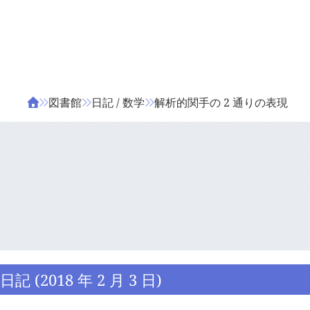
ΤΑ ΖΙΦΙΛΟΥ
ΒΙΒΛΙΑ
図書館
日記 / 数学
解析的関手の 2 通りの表現
日記 (2018 年 2 月 3 日)