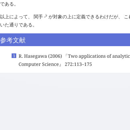
である。
以上によって、 関手
-
が対象の上に定義できるわけだが、 こ
♭
いた通りである。
参考文献
R. Hasegawa (2006) 「Two applications of analyti
Computer Science』 272:113–175