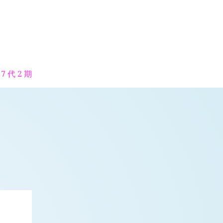
7 代 2 期