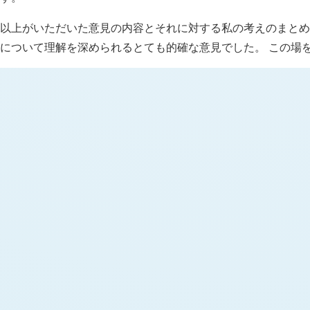
以上がいただいた意見の内容とそれに対する私の考えのまとめ
について理解を深められるとても的確な意見でした。 この場