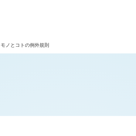
るモノとコトの例外規則