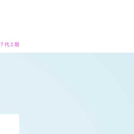
7 代 2 期