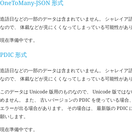
OneToMany-JSON 形式
造語日などの一部のデータは含まれていません。 シャレイア
なので、 体裁などが見にくくなってしまっている可能性があ
現在準備中です。
PDIC 形式
造語日などの一部のデータは含まれていません。 シャレイア
なので、 体裁などが見にくくなってしまっている可能性があ
このデータは Unicode 版用のものなので、 Unicode 版では
めません。 また、 古いバージョンの PDIC を使っている場
エラーが出る場合があります。 その場合は、 最新版の PDIC
願いします。
現在準備中です。