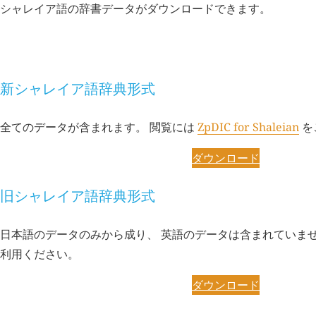
シャレイア語の辞書データがダウンロードできます。
ダウンロード
新シャレイア語辞典形式
全てのデータが含まれます。 閲覧には
ZpDIC for Shaleian
を
ダウンロード
旧シャレイア語辞典形式
日本語のデータのみから成り、 英語のデータは含まれていませ
利用ください。
ダウンロード