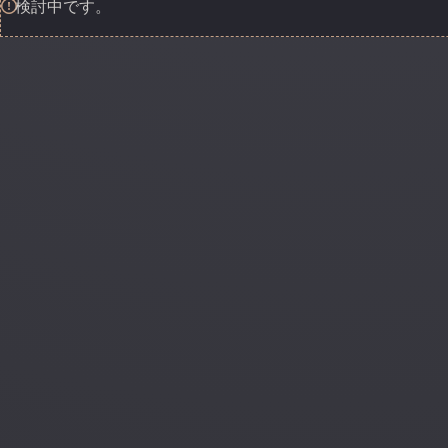
検討中です。