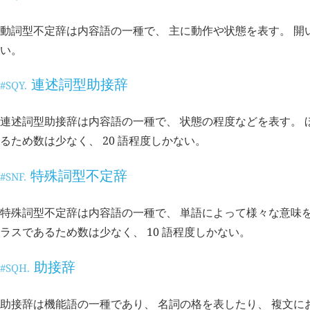
動詞型不定辞は内容語の一種で、 主に動作や状態を表す。 開
い。
連述詞型助接辞
#SQY.
連述詞型助接辞は内容語の一種で、 状態の程度などを表す。 
るため数は少なく、 20 語程度しかない。
特殊詞型不定辞
#SNF.
特殊詞型不定辞は内容語の一種で、 単語によって様々な意味を
ラスであるため数は少なく、 10 語程度しかない。
助接辞
#SQH.
助接辞は機能語の一種であり、 名詞の格を表したり、 複文にお