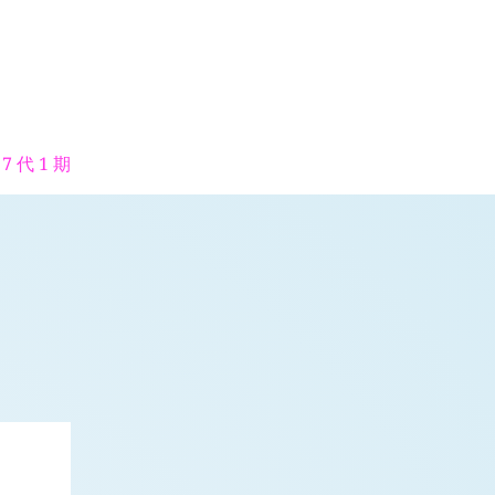
7 代 1 期