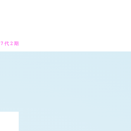
7 代 2 期