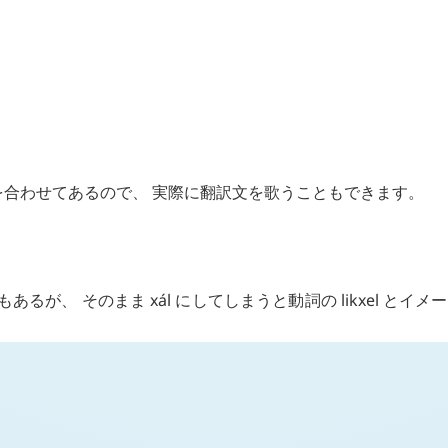
を合わせてあるので、 実際に翻訳文を歌うこともできます。
もあるが、 そのまま
xál
にしてしまうと動詞の
likxel
とイメー