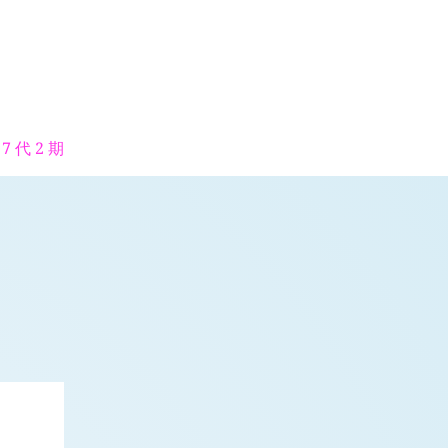
7 代 2 期