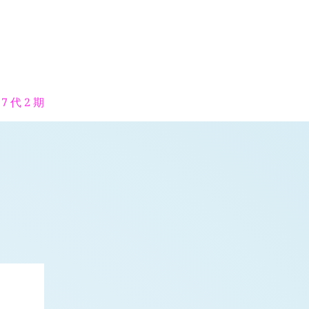
7 代 2 期