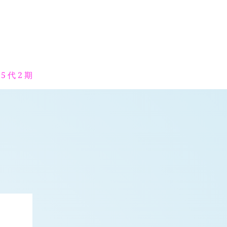
5 代 2 期