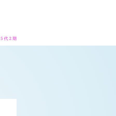
5 代 2 期