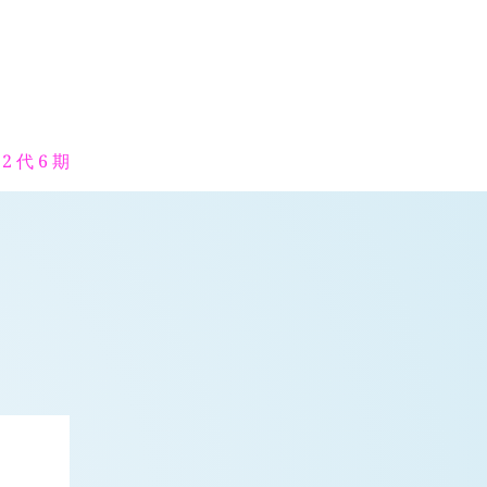
2 代 6 期