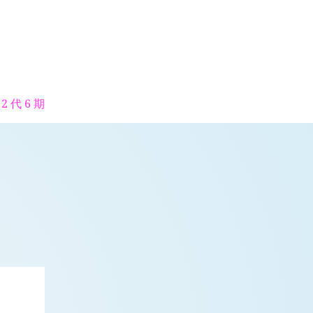
2 代 6 期