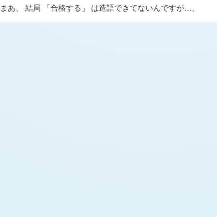
まあ、 結局 「合格する」 は造語できてないんですが
。
…