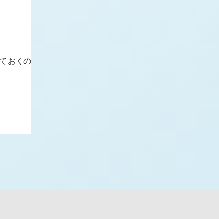
けておくの