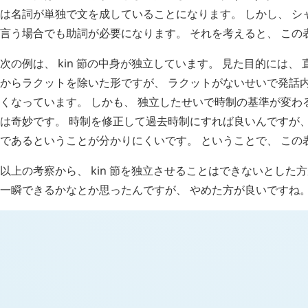
は名詞が単独で文を成していることになります。 しかし、 シ
言う場合でも助詞が必要になります。 それを考えると、 この
次の例は、
kin
節の中身が独立しています。 見た目的には、 
からラクットを除いた形ですが、 ラクットがないせいで発話
くなっています。 しかも、 独立したせいで時制の基準が変わ
は奇妙です。 時制を修正して過去時制にすれば良いんですが、
であるということが分かりにくいです。 ということで、 この
以上の考察から、
kin
節を独立させることはできないとした方
一瞬できるかなとか思ったんですが、 やめた方が良いですね