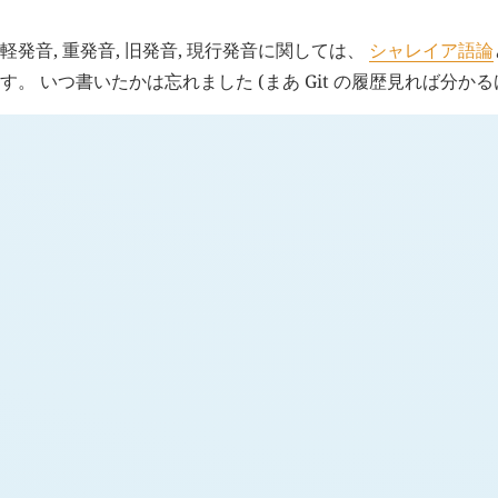
軽発音, 重発音, 旧発音, 現行発音に関しては、
シャレイア語論
す。 いつ書いたかは忘れました (まあ Git の履歴見れば分か