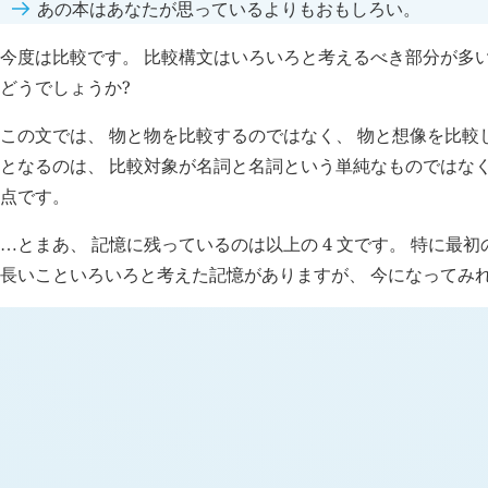
あの本はあなたが思っているよりもおもしろい。
今度は比較です。 比較構文はいろいろと考えるべき部分が多
どうでしょうか?
この文では、 物と物を比較するのではなく、 物と想像を比較
となるのは、 比較対象が名詞と名詞という単純なものではなく
点です。
とまあ、 記憶に残っているのは以上の 4 文です。 特に最初の
…
長いこといろいろと考えた記憶がありますが、 今になってみれ