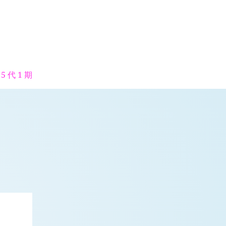
5 代 1 期