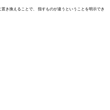
に置き換えることで、 指すものが違うということを明示でき