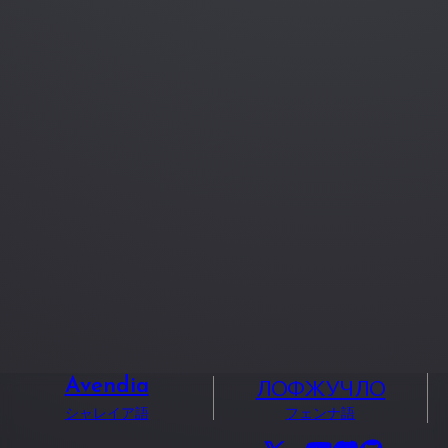
ЛОФЖУЧЛО
Avendia
シャレイア語
フェンナ語