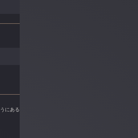
ようにある