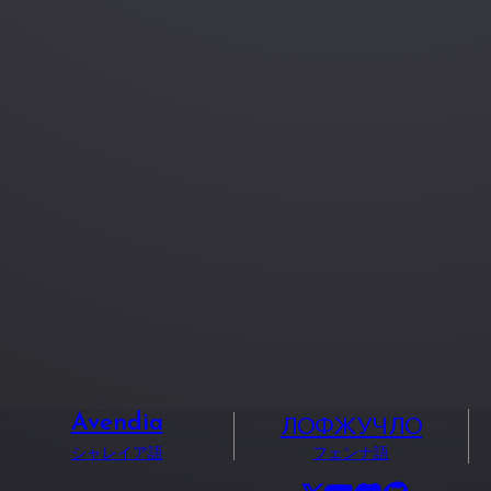
ЛОФЖУЧЛО
Avendia
シャレイア語
フェンナ語