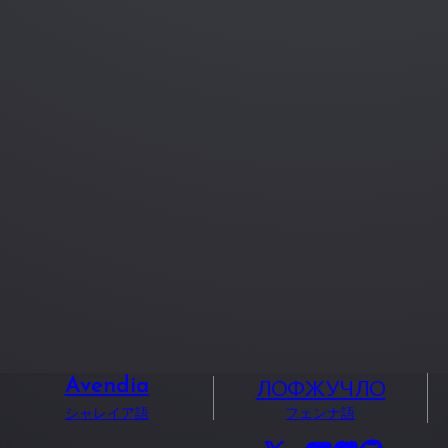
ЛОФЖУЧЛО
Avendia
シャレイア語
フェンナ語