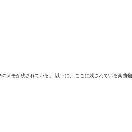
際のメモが残されている。 以下に、 ここに残されている楽曲