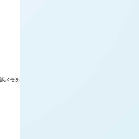
翻訳メモを