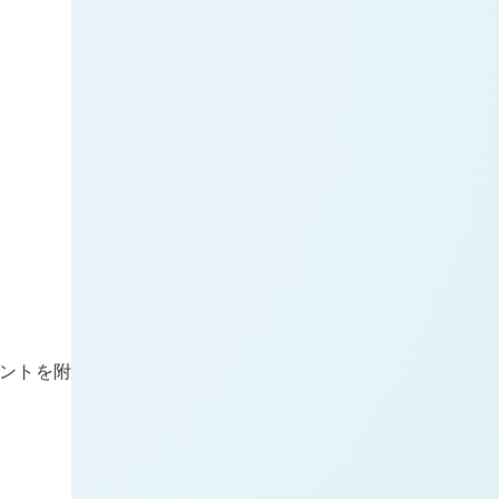
セントを附