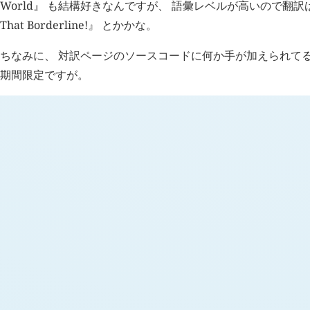
World』 も結構好きなんですが、 語彙レベルが高いので翻訳は
That Borderline!』 とかかな。
ちなみに、 対訳ページのソースコードに何か手が加えられて
期間限定ですが。