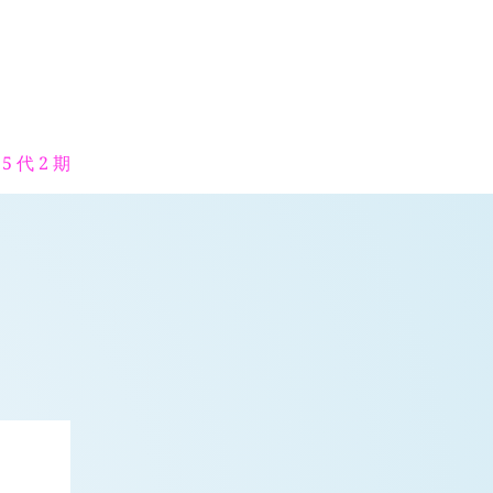
5 代 2 期