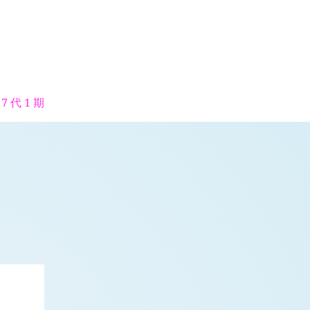
7 代 1 期