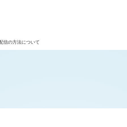
ミラー配信の方法について