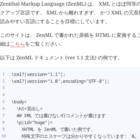
Zenithal Markup Language (ZenML) は、 XML 
クアップ言語です。 XML から離れすぎず、 かつ XML の
読みやすい言語にすることを目標にしています。
このサイトは、 ZenML で書かれた原稿を HTML に変換す
細は
こちら
をご覧ください。
以下は ZenML ドキュメント (ver 1.1 文法) の例です。