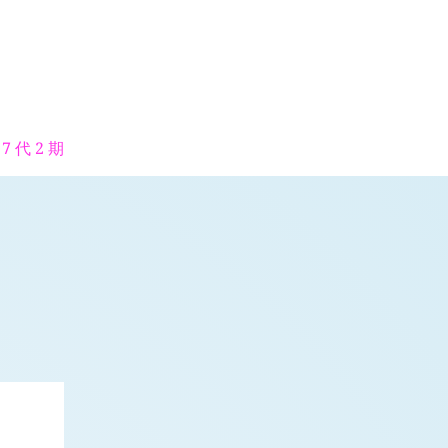
7 代 2 期