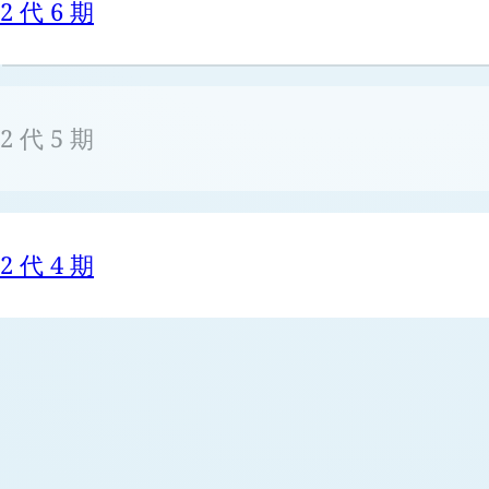
2 代 6 期
2 代 5 期
2 代 4 期