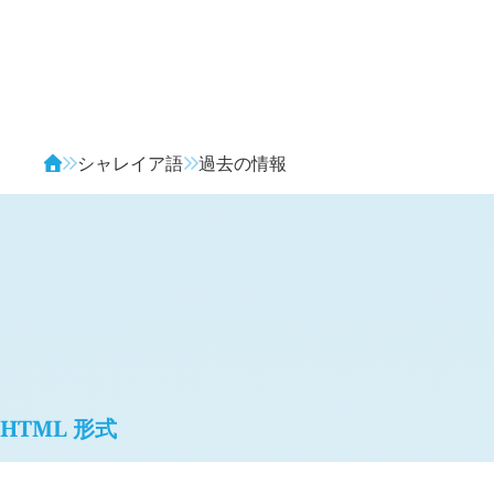
Avendia
シャレイア語
過去の情報
HTML 形式