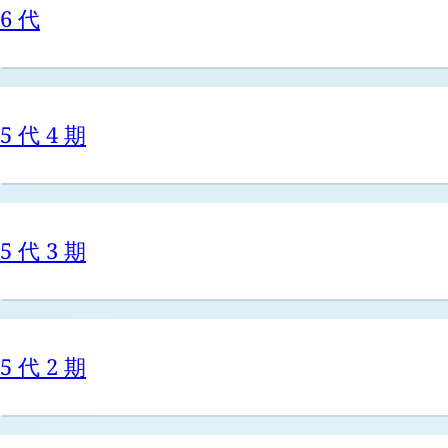
6 代
5 代 4 期
5 代 3 期
5 代 2 期