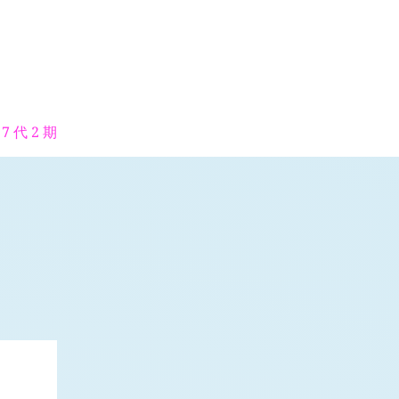
7 代 2 期