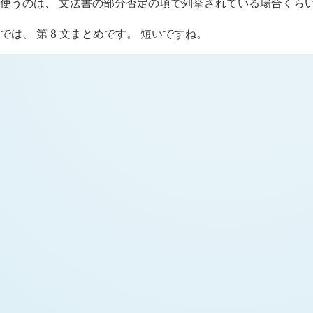
使うのは、 文法書の部分否定の項で列挙されている場合くら
では、 第 8 文まとめです。 短いですね。