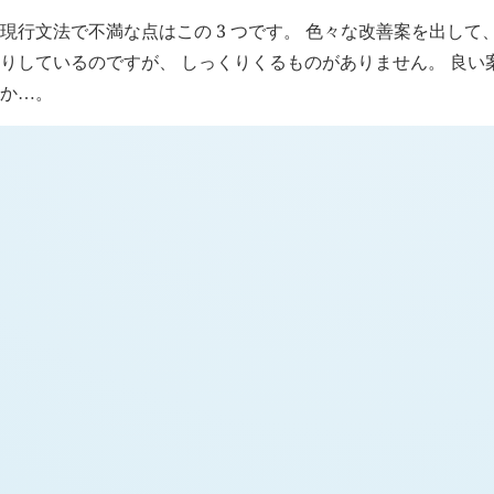
現行文法で不満な点はこの 3 つです。 色々な改善案を出して
りしているのですが、 しっくりくるものがありません。 良い
か
。
…