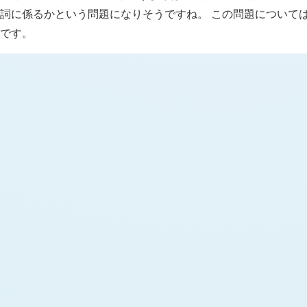
詞に係るかという問題になりそうですね。 この問題について
です。