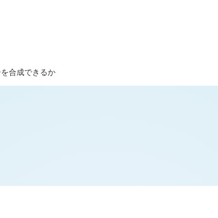
分を合成できるか