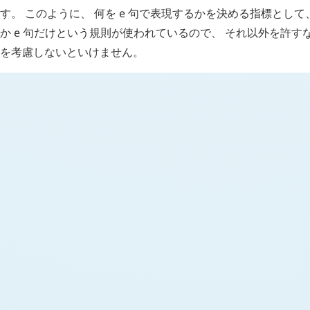
す。 このように、 何を
e
句で表現するかを決める指標として
か
e
句だけという規則が使われているので、 それ以外を許す
を考慮しないといけません。