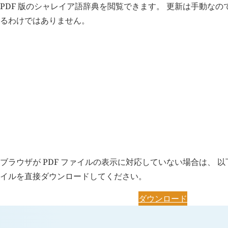
PDF 版のシャレイア語辞典を閲覧できます。 更新は手動なの
るわけではありません。
PDF ダウンロード
ブラウザが PDF ファイルの表示に対応していない場合は、 以下
イルを直接ダウンロードしてください。
ダウンロード