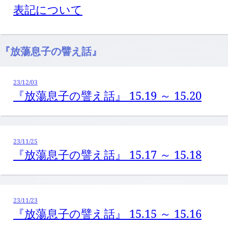
表記について
『放蕩息子の譬え話』
23/12/03
『放蕩息子の譬え話』 15.19 ～ 15.20
23/11/25
『放蕩息子の譬え話』 15.17 ～ 15.18
23/11/23
『放蕩息子の譬え話』 15.15 ～ 15.16