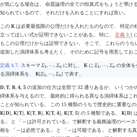
が気になる場合は、 命題論理の全ての恒真式をちょうど導け
知られているので、 それだけを入れることにすれば良い。
この
K
は必要最低限の公理だけを入れたものなので、 特定の
立ってほしい式が証明できないことがある。 特に、
定義 3.1
もこの公理だけからは証明できない。 そこで、 これらのうち
追加した演繹体系も考えたく、 そのために記号を用意してお
定義 4.7
.
スキーマ
Σ
,
,
Σ
に対し、
K
に
Σ
,
,
Σ
の全体を
⋯
⋯
1
n
1
n
る演繹体系を、
K
Σ
,
,
Σ
で表す。
[
⋯
]
1
n
D
,
T
,
B
,
4
,
5
の追加の仕方は全部で 32 通りあるが、 いくつ
繹体系を与えるので、 最終的に得られる異なる演繹体系はこれよ
ことが知られている。 この 15 種類のうちで歴史的に重要な
K
D
,
K
T
,
K
T
,
B
,
K
T
,
4
,
K
T
,
5
の 5 種類である。
K
D
は
[
]
[
]
[
]
[
]
[
]
[
]
る」 と 「～は許可されている」 で解釈する義務論理のベース
相を 「～は必然である」 と 「～は可能である」 と解釈する