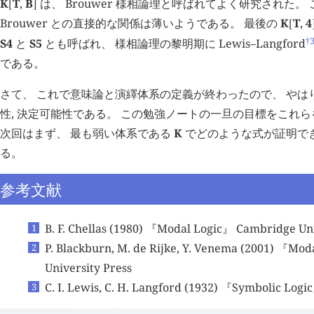
K
T
,
B
は、 Brouwer 様相論理と呼ばれてよく研究された
[
]
Brouwer との直接的な関係は薄いようである。 最後の
K
T
,
4
[
†
S4
と
S5
とも呼ばれ、 様相論理の黎明期に Lewis–Langford
である。
さて、 これで意味論と演繹体系の定義が終わったので、 やはり
性, 決定可能性である。 この勉強ノートの一旦の目標をこれら
次回はまず、 最も弱い体系である
K
でどのような式が証明で
る。
参考文献
B. F. Chellas (1980) 『Modal Logic』 Cambridge Uni
P. Blackburn, M. de Rijke, Y. Venema (2001) 『Mo
University Press
C. I. Lewis, C. H. Langford (1932) 『Symbolic Log