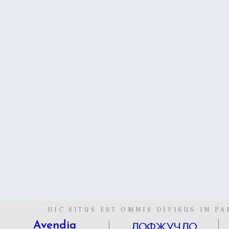
HIC SITUS EST OMNIS DIVISUS IN PA
ЛОФЖУЧЛО
Avendia