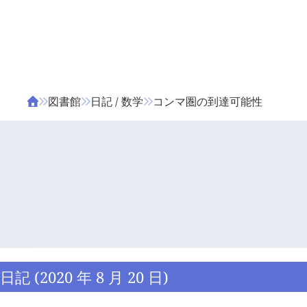
ΤΑ ΖΙΦΙΛΟΥ
ΒΙΒΛΙΑ
図書館
日記 / 数学
コンマ圏の到達可能性
日記 (2020 年 8 月 20 日)