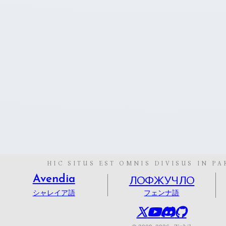
HIC SITUS EST OMNIS DIVISUS IN PA
ЛОФЖУЧЛО
Avendia
シャレイア語
フェンナ語