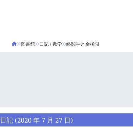
ΤΑ ΖΙΦΙΛΟΥ
ΒΙΒΛΙΑ
図書館
日記 / 数学
終関手と余極限
日記 (2020 年 7 月 27 日)